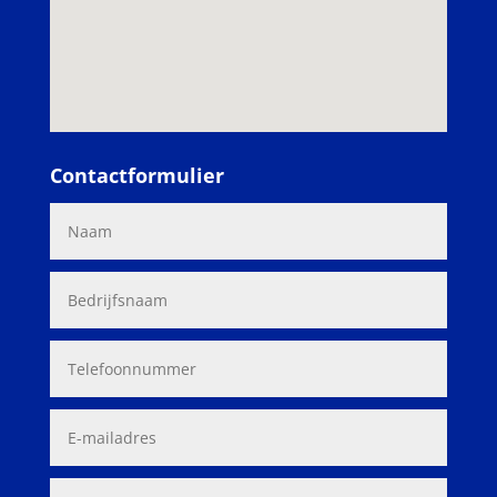
Contactformulier