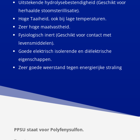
Uitstekende hydrolysebestendigheid (Geschikt voor
herhaalde stoomsterillisatie).
Hoge Taaiheid, ook bij lage temperaturen.
Zeer hoge maatvastheid.
Fysiologisch inert (Geschikt voor contact met
levensmiddelen).
Goede elektrisch isolerende en diëlektrische
eigenschappen.
Zeer goede weerstand tegen energierijke straling
PPSU staat voor Polyfenysulfon.