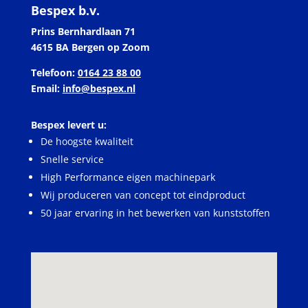
Bespex b.v.
Prins Bernhardlaan 71
4615 BA Bergen op Zoom
Telefoon:
0164 23 88 00
Email:
info@bespex.nl
Bespex levert u:
De hoogste kwaliteit
Snelle service
High Performance eigen machinepark
Wij produceren van concept tot eindproduct
50 jaar ervaring in het bewerken van kunststoffen