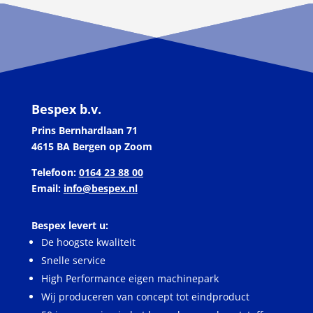
Bespex b.v.
Prins Bernhardlaan 71
4615 BA Bergen op Zoom
Telefoon:
0164 23 88 00
Email:
info@bespex.nl
Bespex levert u:
De hoogste kwaliteit
Snelle service
High Performance eigen machinepark
Wij produceren van concept tot eindproduct