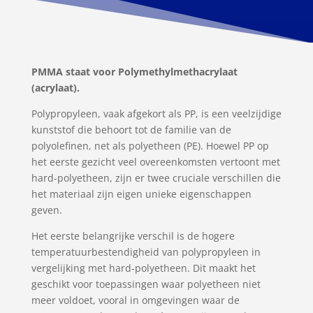
PMMA staat voor Polymethylmethacrylaat
(acrylaat).
Polypropyleen, vaak afgekort als PP, is een veelzijdige
kunststof die behoort tot de familie van de
polyolefinen, net als polyetheen (PE). Hoewel PP op
het eerste gezicht veel overeenkomsten vertoont met
hard-polyetheen, zijn er twee cruciale verschillen die
het materiaal zijn eigen unieke eigenschappen
geven.
Het eerste belangrijke verschil is de hogere
temperatuurbestendigheid van polypropyleen in
vergelijking met hard-polyetheen. Dit maakt het
geschikt voor toepassingen waar polyetheen niet
meer voldoet, vooral in omgevingen waar de